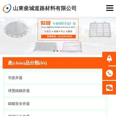
山東俊城道路材料有限公司
產(chǎn)品分類(lèi)
市政井蓋
球墨鑄鐵井蓋
鑄鐵安全井蓋