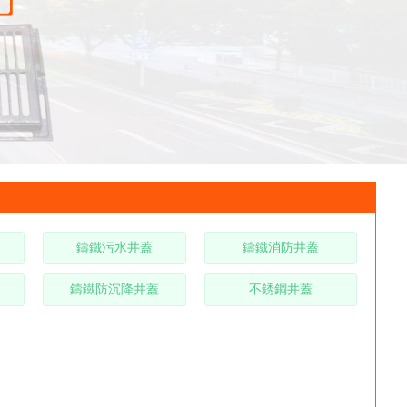
鑄鐵污水井蓋
鑄鐵消防井蓋
鑄鐵防沉降井蓋
不銹鋼井蓋