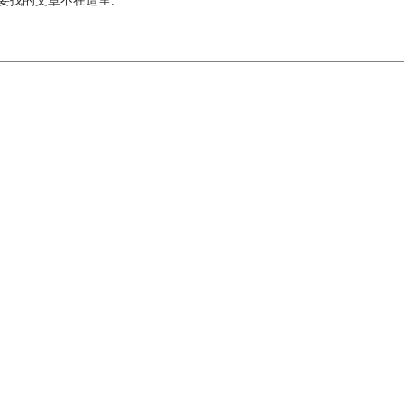
你要找的文章不在這里.