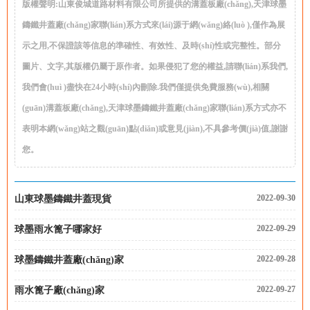
版權聲明:山東俊城道路材料有限公司所提供的溝蓋板廠(chǎng),天津球墨
鑄鐵井蓋廠(chǎng)家聯(lián)系方式來(lái)源于網(wǎng)絡(luò ),僅作為展
示之用,不保證該等信息的準確性、有效性、及時(shí)性或完整性。部分
圖片、文字,其版權仍屬于原作者。如果侵犯了您的權益,請聯(lián)系我們,
我們會(huì )盡快在24小時(shí)內刪除.我們僅提供免費服務(wù),相關
(guān)溝蓋板廠(chǎng),天津球墨鑄鐵井蓋廠(chǎng)家聯(lián)系方式亦不
表明本網(wǎng)站之觀(guān)點(diǎn)或意見(jiàn),不具參考價(jià)值,謝謝
您。
2022-09-30
山東球墨鑄鐵井蓋現貨
2022-09-29
球墨雨水篦子哪家好
2022-09-28
球墨鑄鐵井蓋廠(chǎng)家
2022-09-27
雨水篦子廠(chǎng)家