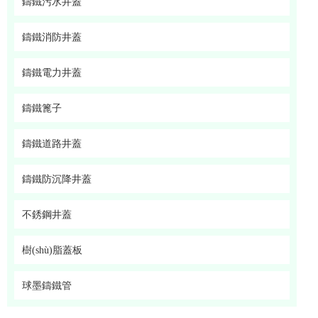
鑄鐵污水井蓋
鑄鐵消防井蓋
鑄鐵電力井蓋
鑄鐵篦子
鑄鐵道路井蓋
鑄鐵防沉降井蓋
不銹鋼井蓋
樹(shù)脂蓋板
球墨鑄鐵管