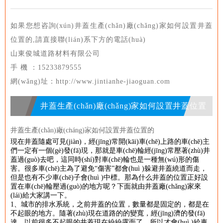
如果您想咨詢(xún)井蓋生產(chǎn)廠(chǎng)家如何設置井蓋
位置的,請直接聯(lián)系下方的電話(huà)
山東俊城道路材料有限公司
手 機 ：15233879555
網(wǎng)址：http://www.jintianhe-jiaoguan.com
井蓋生產(chǎn)廠(chǎng)家如何設置井蓋位置
的產(chǎn)品詳情
井蓋生產(chǎn)廠(chǎng)家如何設置井蓋位置的
現在井蓋隨處可見(jiàn)，經(jīng)常開(kāi)車(chē)上路的車(chē)主
們一定有一個(gè)發(fā)現，那就是車(chē)輪經(jīng)常壓著(zhù)井
蓋過(guò)去吧，這同時(shí)對車(chē)輪也是一種無(wú)形的傷
害。很多車(chē)主為了避免“傷害”都會(huì )躲避井蓋繞道而走，
但是也有不少車(chē)子會(huì )中標。那為什么井蓋的位置正好設
置在車(chē)輪壓過(guò)的地方呢？下面就由井蓋廠(chǎng)家來
(lái)給大家講一下。
1、城市的排水系統，之前井蓋的位置，數量都是固定的，都是在
不起眼的地方。隨著(zhù)現在道路的的變寬，經(jīng)濟的發(fā)
達，以前很多不起眼的井蓋現在紛紛露面了。所以才會(huì )給車