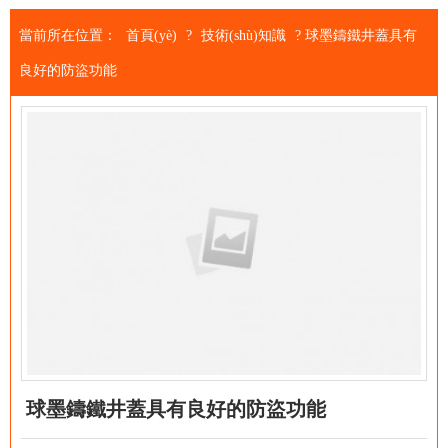
當前所在位置：
首頁(yè)
?
技術(shù)知識
?
球墨鑄鐵井蓋具有
良好的防盜功能
球墨鑄鐵井蓋具有良好的防盜功能