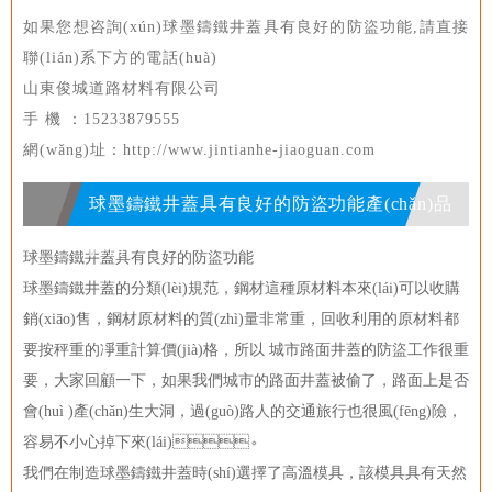
如果您想咨詢(xún)球墨鑄鐵井蓋具有良好的防盜功能,請直接
聯(lián)系下方的電話(huà)
山東俊城道路材料有限公司
手 機 ：15233879555
網(wǎng)址：http://www.jintianhe-jiaoguan.com
球墨鑄鐵井蓋具有良好的防盜功能產(chǎn)品
詳情
球墨鑄鐵井蓋具有良好的防盜功能
球墨鑄鐵井蓋的分類(lèi)規范，鋼材這種原材料本來(lái)可以收購
銷(xiāo)售，鋼材原材料的質(zhì)量非常重，回收利用的原材料都
要按秤重的凈重計算價(jià)格，所以 城市路面井蓋的防盜工作很重
要，大家回顧一下，如果我們城市的路面井蓋被偷了，路面上是否
會(huì )產(chǎn)生大洞，過(guò)路人的交通旅行也很風(fēng)險，
容易不小心掉下來(lái)。
我們在制造球墨鑄鐵井蓋時(shí)選擇了高溫模具，該模具具有天然