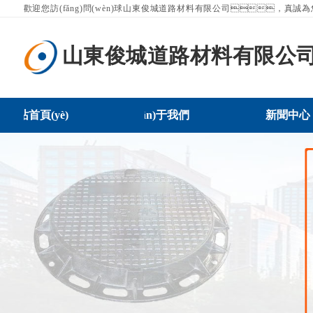
歡迎您訪(fǎng)問(wèn)球山東俊城道路材料有限公司，真誠為
山東俊城道路材料有限公
ǎng)站首頁(yè)
關(guān)于我們
新聞中心