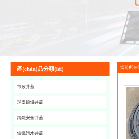
當前所在
產(chǎn)品分類(lèi)
市政井蓋
球墨鑄鐵井蓋
鑄鐵安全井蓋
鑄鐵污水井蓋