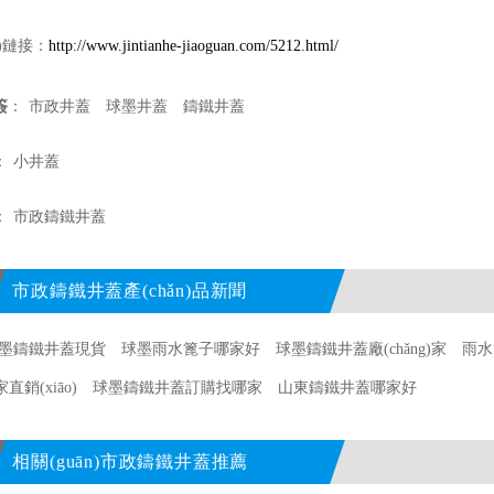
è)鏈接：
http://www.jintianhe-jiaoguan.com/5212.html/
簽
：
市政井蓋
球墨井蓋
鑄鐵井蓋
：
小井蓋
：
市政鑄鐵井蓋
市政鑄鐵井蓋產(chǎn)品新聞
墨鑄鐵井蓋現貨
球墨雨水篦子哪家好
球墨鑄鐵井蓋廠(chǎng)家
雨水
)家直銷(xiāo)
球墨鑄鐵井蓋訂購找哪家
山東鑄鐵井蓋哪家好
相關(guān)市政鑄鐵井蓋推薦