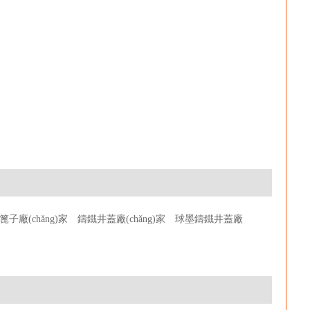
篦子廠(chǎng)家
鑄鐵井蓋廠(chǎng)家
球墨鑄鐵井蓋廠