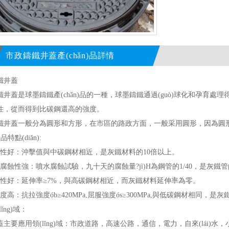
市政鑄鐵井蓋產(chǎn)品詳情
鐵井蓋
井蓋是球墨鑄鐵產(chǎn)品的一種，球墨鑄鐵通過(guò)球化和孕育處
，從而得到比碳鋼還高的強度。
井蓋一般分為圓形和方形，在市區的路政方面，一般采用圓形，因為圓
)品特點(diǎn):
性好：沖擊值與中碳鋼材相近，是灰鐵材料的10倍以上。
腐蝕性強：噴水腐蝕試驗，九十天的腐蝕量?jì)H為鋼管的1/40，是灰鐵管的1/1
性好：延伸率≥7%，與高碳鋼材相近，而灰鐵材料延伸率為零。
度高：抗拉強度ób≥420MPa,屈服強度ós≥300MPa,與低碳鋼材相同，是灰
ǐng)域：
要應用領(lǐng)域：市政道路，高速公路，通信，電力，自來(lái)水