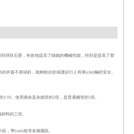
理得到球狀石墨，有效地提高了鑄鐵的機械性能，特別是提高了塑
形的井蓋不易傾斜，能夠較好的保護好行人和車(chē)輛的安全。
0。使用壽命是灰鐵管的2倍，是普通鋼管的5倍。
鐵材料的三倍。
，小區，學(xué)校等各種園區。